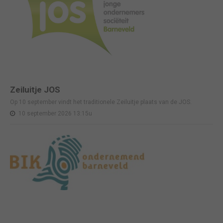
Zeiluitje JOS
Op 10 september vindt het traditionele Zeiluitje plaats van de JOS.
10 september 2026 13:15u