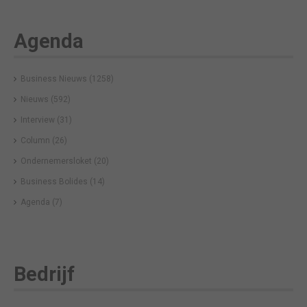
Agenda
Business Nieuws
(1258)
Nieuws
(592)
Interview
(31)
Column
(26)
Ondernemersloket
(20)
Business Bolides
(14)
Agenda
(7)
Bedrijf