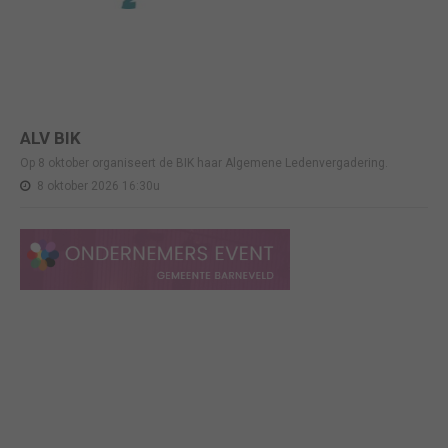
ALV BIK
Op 8 oktober organiseert de BIK haar Algemene Ledenvergadering.
8 oktober 2026 16:30u