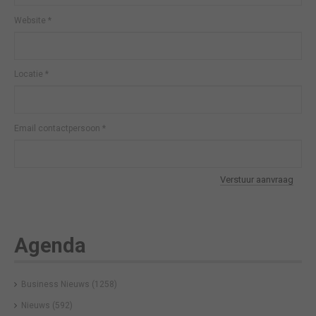
Website
*
Locatie
*
Email contactpersoon
*
Verstuur aanvraag
Agenda
Business Nieuws
(1258)
Nieuws
(592)