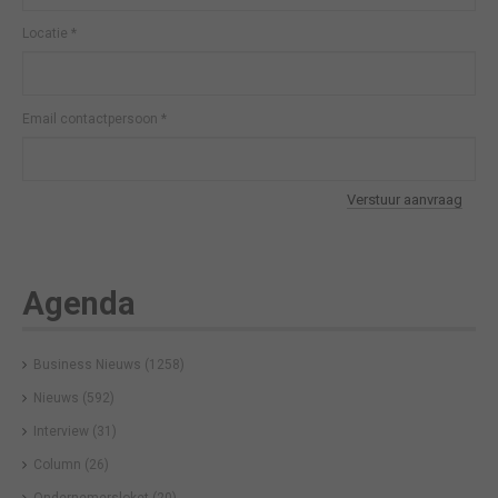
Locatie
*
Email contactpersoon
*
Verstuur aanvraag
Agenda
Business Nieuws
(1258)
Nieuws
(592)
Interview
(31)
Column
(26)