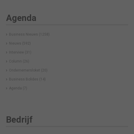
Agenda
Business Nieuws
(1258)
Nieuws
(592)
Interview
(31)
Column
(26)
Ondernemersloket
(20)
Business Bolides
(14)
Agenda
(7)
Bedrijf