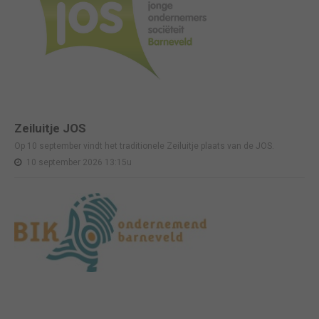
Zeiluitje JOS
Op 10 september vindt het traditionele Zeiluitje plaats van de JOS.
10 september 2026 13:15u