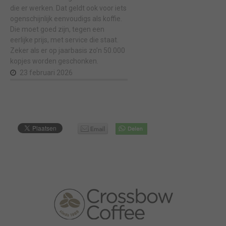
die er werken. Dat geldt ook voor iets
ogenschijnlijk eenvoudigs als koffie.
Die moet goed zijn, tegen een
eerlijke prijs, met service die staat.
Zeker als er op jaarbasis zo’n 50.000
kopjes worden geschonken.
23 februari 2026