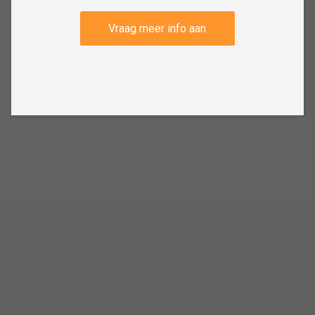
Vraag meer info aan