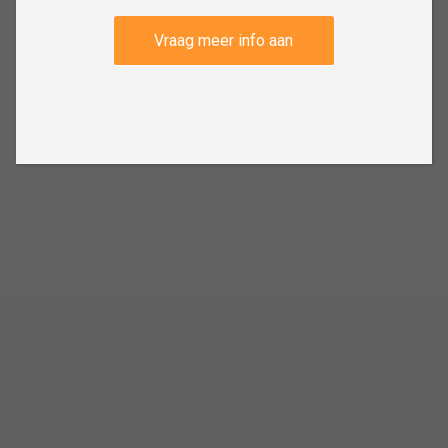
Vraag meer info aan