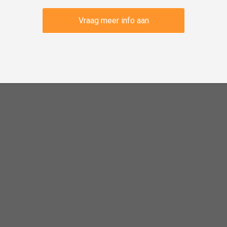
Vraag meer info aan