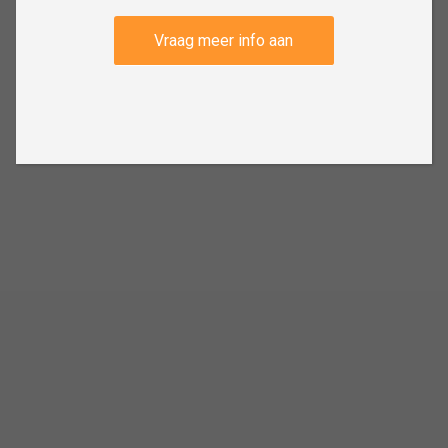
Vraag meer info aan