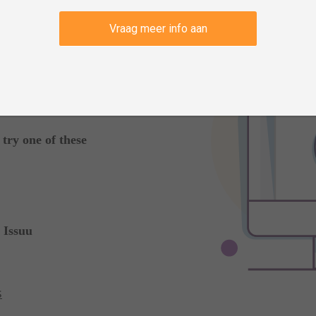
Vraag meer info aan