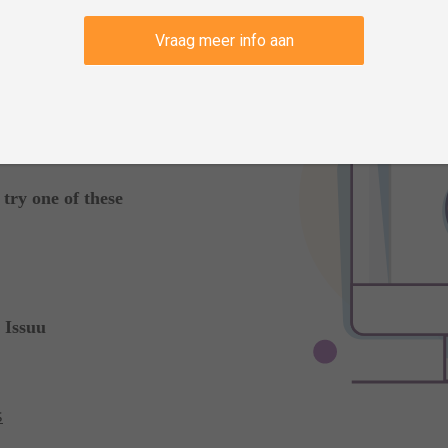
Vraag meer info aan