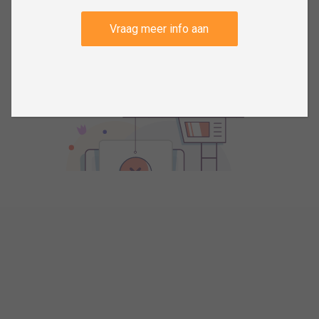
Vraag meer info aan