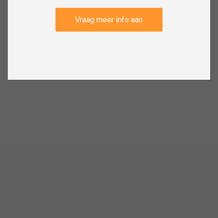
Vraag meer info aan