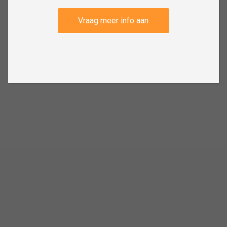
Vraag meer info aan