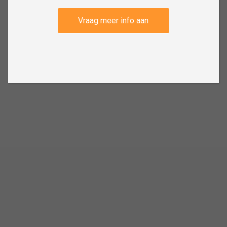
Vraag meer info aan