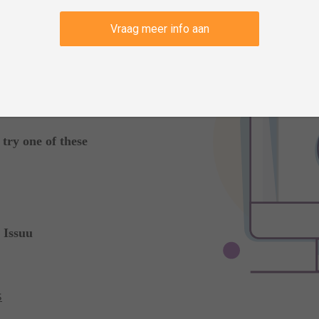
Vraag meer info aan