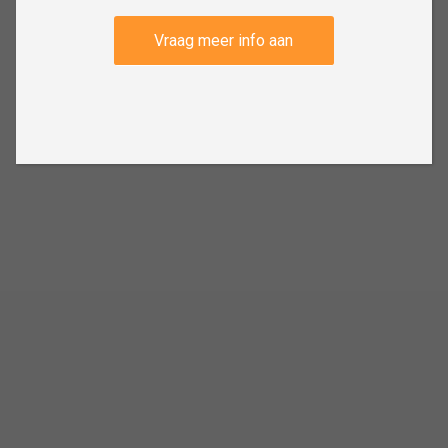
Vraag meer info aan