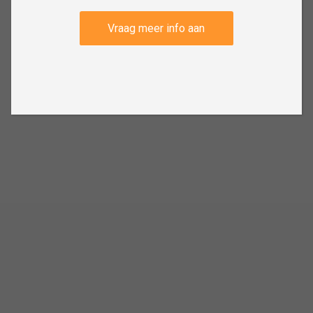
Vraag meer info aan