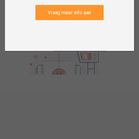
Vraag meer info aan