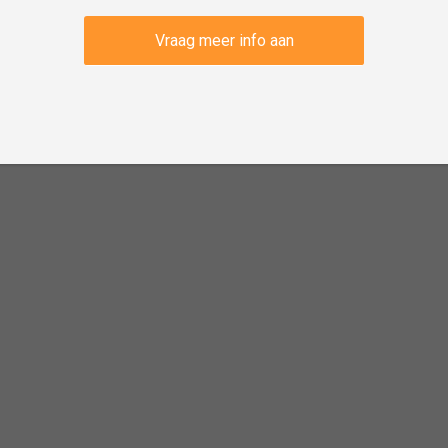
Vraag meer info aan