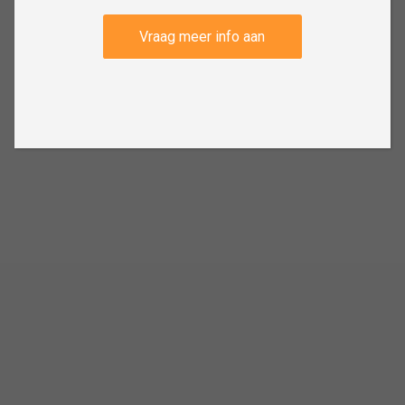
Vraag meer info aan