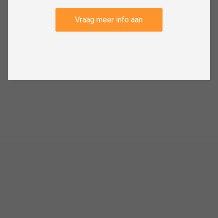
Vraag meer info aan