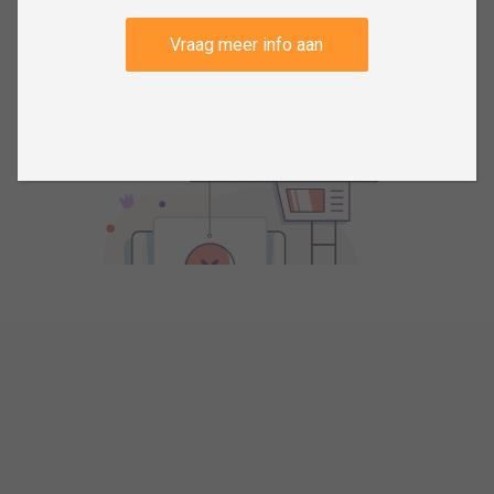
Vraag meer info aan