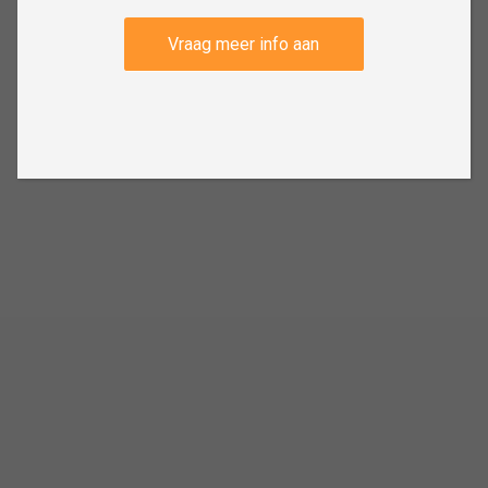
Vraag meer info aan