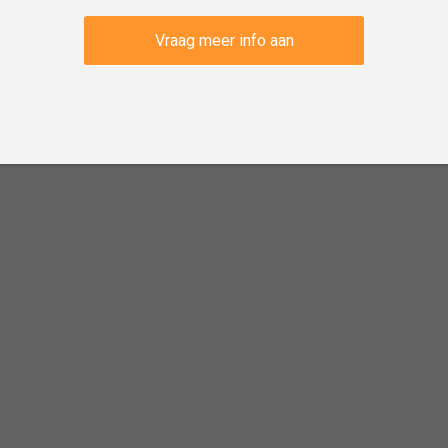
Vraag meer info aan