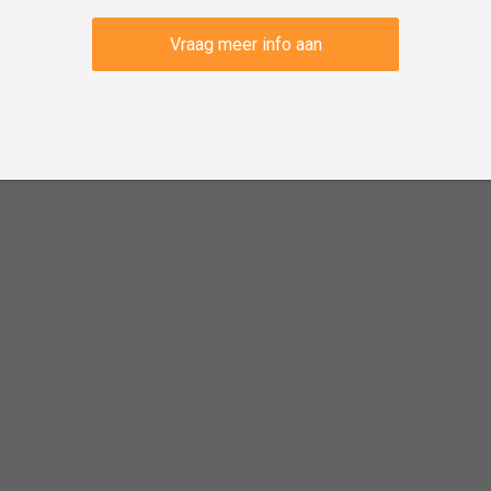
Vraag meer info aan