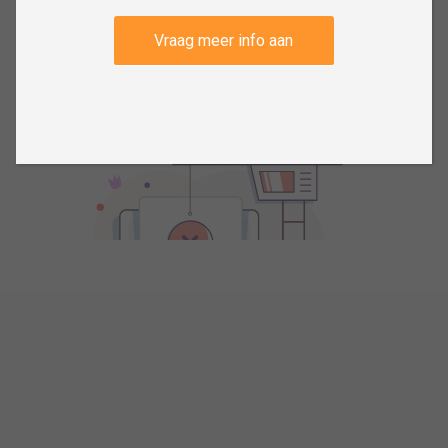
Vraag meer info aan