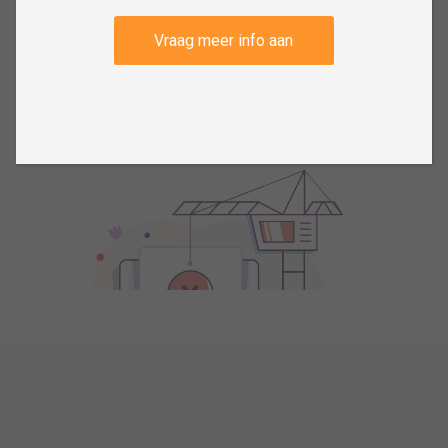
Vraag meer info aan