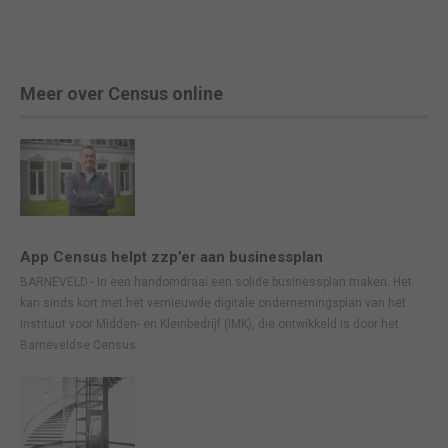
Meer over Census online
App Census helpt zzp’er aan businessplan
BARNEVELD - In een handomdraai een solide businessplan maken. Het
kan sinds kort met het vernieuwde digitale ondernemingsplan van het
Instituut voor Midden- en Kleinbedrijf (IMK), die ontwikkeld is door het
Barneveldse Census.