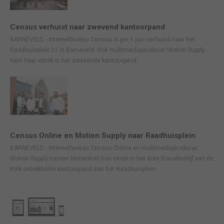
Census verhuist naar zwevend kantoorpand
BARNEVELD - Internetbureau Census is per 1 juni verhuisd naar het
Raadhuisplein 21 in Barneveld. Ook multimediaproducer Motion Supply
nam haar intrek in het zwevende kantoorpand.
Census Online en Motion Supply naar Raadhuisplein
BARNEVELD - Internetbureau Census Online en multimediaproducer
Motion Supply nemen binnenkort hun intrek in het door Bouwbedrijf van de
Kolk ontwikkelde kantoorpand aan het Raadhuisplein.