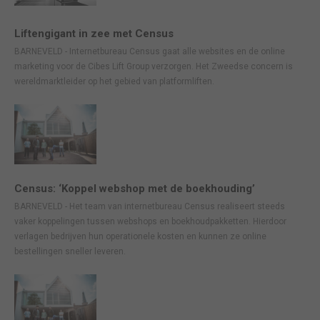
Liftengigant in zee met Census
BARNEVELD - Internetbureau Census gaat alle websites en de online
marketing voor de Cibes Lift Group verzorgen. Het Zweedse concern is
wereldmarktleider op het gebied van platformliften.
Census: ‘Koppel webshop met de boekhouding’
BARNEVELD - Het team van internetbureau Census realiseert steeds
vaker koppelingen tussen webshops en boekhoudpakketten. Hierdoor
verlagen bedrijven hun operationele kosten en kunnen ze online
bestellingen sneller leveren.