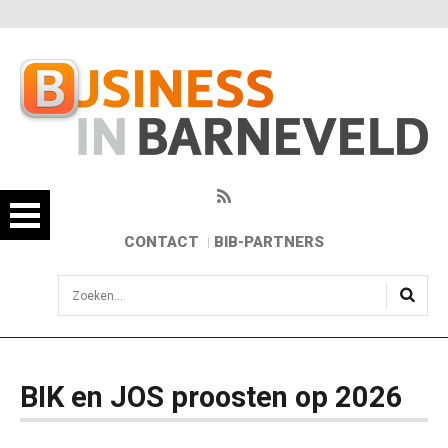
CONTACT
BIB-PARTNERS
sisea.search
BIK en JOS proosten op 2026