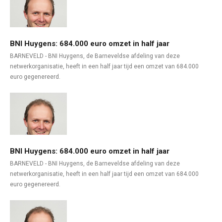
BNI Huygens: 684.000 euro omzet in half jaar
BARNEVELD - BNI Huygens, de Barneveldse afdeling van deze
netwerkorganisatie, heeft in een half jaar tijd een omzet van 684.000
euro gegenereerd.
BNI Huygens: 684.000 euro omzet in half jaar
BARNEVELD - BNI Huygens, de Barneveldse afdeling van deze
netwerkorganisatie, heeft in een half jaar tijd een omzet van 684.000
euro gegenereerd.