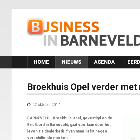
HOME
NIEUWS
AGENDA
EERD
Broekhuis Opel verder met
22 oktober 2014
BARNEVELD - Broekhuis Opel, gevestigd op de
Briellaerd in Barneveld, gaat voortaan door het
leven als dealerbedrijf van maar liefst negen
verschillende merken.