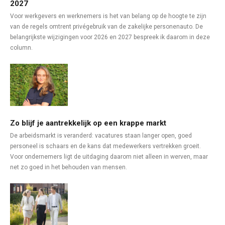
2027
Voor werkgevers en werknemers is het van belang op de hoogte te zijn
van de regels omtrent privégebruik van de zakelijke personenauto. De
belangrijkste wijzigingen voor 2026 en 2027 bespreek ik daarom in deze
column.
Zo blijf je aantrekkelijk op een krappe markt
De arbeidsmarkt is veranderd: vacatures staan langer open, goed
personeel is schaars en de kans dat medewerkers vertrekken groeit.
Voor ondernemers ligt de uitdaging daarom niet alleen in werven, maar
net zo goed in het behouden van mensen.