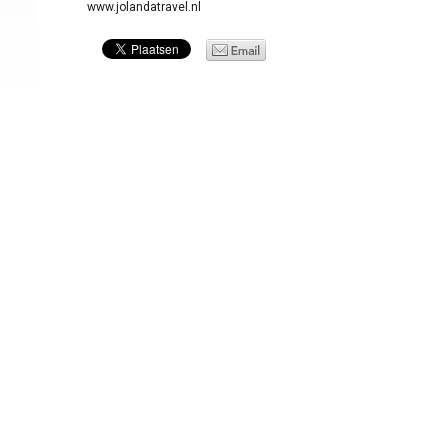
www.jolandatravel.nl