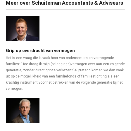
Meer over Schuiteman Accountants & Adviseurs
Grip op overdracht van vermogen
Het is een vraag die ik vaak hoor van ondernemers en vermogende
families: ‘Hoe draag ik mijn (beleggings)vermogen over aan een volgende
generatie, zonder direct grip te verliezen?’ Al pratend komen we dan vaak
uit op de mogelijkheid van een familiefonds of familiestichting als een
krachtig instrument voor het betrekken van de volgende generatie bij het
vermogen.