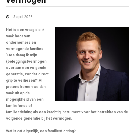
13 april 2026
Het is een vraag die ik
vaak hoor van
ondernemers en
vermogende families:
‘Hoe draag ik mijn
(beleggings)vermogen
over aan een volgende
generatie, zonder direct
grip te verliezen?’ Al
pratend komen we dan
vaak uit op de
mogelijkheid van een
familiefonds of
familiestichting als een krachtig instrument voor het betrekken van de
volgende generatie bij het vermogen.
Wat is dat eigenlijk, een familiestichting?