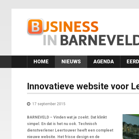
HOME
NIEUWS
AGENDA
EERD
Innovatieve website voor 
17 september 2015
BARNEVELD – Vinden wat je zoekt. Dat klinkt
simpel. En dat is het nu ook. Technisch
dienstverlener Leertouwer heeft een compleet
nieuwe website. Het frisse design en de