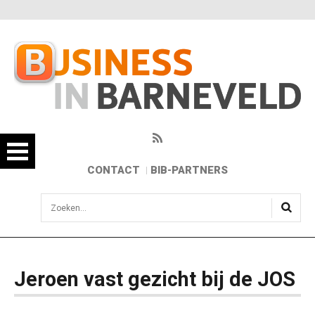
CONTACT
BIB-PARTNERS
sisea.search
Jeroen vast gezicht bij de JOS