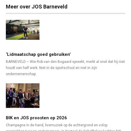
Meer over JOS Barneveld
‘Lidmaatschap goed gebruiken’
BARNEVELD – Wie Rob van den Bogaard spreekt, merkt al snel dat hij niet
houdt van half werk. Niet in de sportschool en niet in zijn
ondernemerschap.
BIK en JOS proosten op 2026
Champagne in de hand, livemuziek op de achtergrond en volop