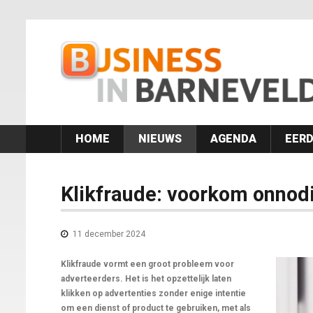
HOME
NIEUWS
AGENDA
EERD
Klikfraude: voorkom onnod
11 december 2024
Klikfraude vormt een groot probleem voor
adverteerders. Het is het opzettelijk laten
klikken op advertenties zonder enige intentie
om een dienst of product te gebruiken, met als