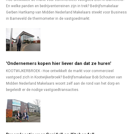
En welke panden en bedrijventerreinen zijn in trek? Bedrijfsmakelaar
Gerben Hartkamp van Midden Nederland Makelaars steekt voor Business
in Barneveld de thermometer in de vastgoedmarkt.
'Ondernemers kopen hier liever dan dat ze huren'
KOOTWIJKERBROEK - Hoe ontwikkelt de markt voor commercieel
vastgoed zich in Kootwijkerbroek? Bedrijfsmakelaar Bob Schouten van
Midden Nederland Makelaars woont zelf aan de rond van het dorp en
begeleidt er de nodige vastgoedtransacties.