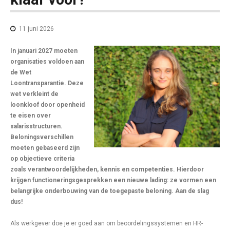
11 juni 2026
In januari 2027 moeten
organisaties voldoen aan
de Wet
Loontransparantie. Deze
wet verkleint de
loonkloof door openheid
te eisen over
salarisstructuren.
Beloningsverschillen
moeten gebaseerd zijn
op objectieve criteria
zoals verantwoordelijkheden, kennis en competenties. Hierdoor
krijgen functioneringsgesprekken een nieuwe lading: ze vormen een
belangrijke onderbouwing van de toegepaste beloning. Aan de slag
dus!
Als werkgever doe je er goed aan om beoordelingssystemen en HR-