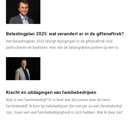
Belastingplan 2025: wat verandert er in de giftenaftrek?
Het Belastingplan 2025 brengt wijzigingen in de giftenaftrek voor
particulieren en bedrijven. Hier zijn de belangrijkste punten op een rij.
Kracht en uitdagingen van familiebedrijven
Wat is een familiebedrijf? Er is best wat discussie over de term
familiebedrijf. Ik kom bij mkb-bedrijven die niet per se een familiebedrijf
zijn, maar wel veel familiebedrijvigheid in zich hebben. Wat ik daar zie?