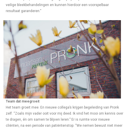
veilige bleekbehandelingen en kunnen hierdoor een voorspelbaar
resultaat garanderen.”
Team dat meegroeit
Het team groeit mee. En nieuwe collega’s krijgen begeleiding van Pronk
zelf. “Zoals mijn vader ooit voor mij deed. Ik vind het mooi om kennis over
te dragen, én om samen te blijven leren.” Er is ruimte voor nieuwe
cliënten, na een periode van patiëntenstop. “We nemen bewust niet meer