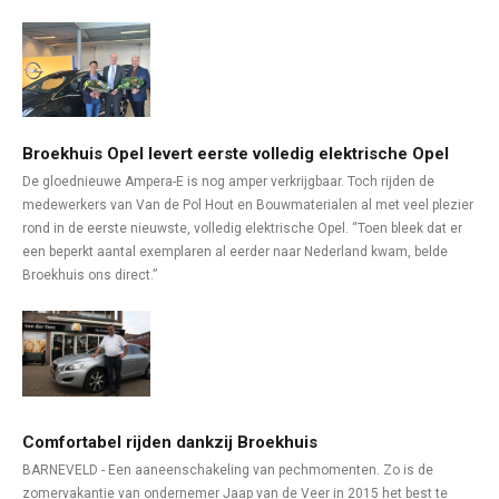
Broekhuis Opel levert eerste volledig elektrische Opel
De gloednieuwe Ampera-E is nog amper verkrijgbaar. Toch rijden de
medewerkers van Van de Pol Hout en Bouwmaterialen al met veel plezier
rond in de eerste nieuwste, volledig elektrische Opel. “Toen bleek dat er
een beperkt aantal exemplaren al eerder naar Nederland kwam, belde
Broekhuis ons direct.”
Comfortabel rijden dankzij Broekhuis
BARNEVELD - Een aaneenschakeling van pechmomenten. Zo is de
zomervakantie van ondernemer Jaap van de Veer in 2015 het best te