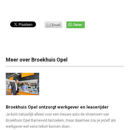
Meer over Broekhuis Opel
Broekhuis Opel ontzorgt werkgever en leaserijder
Je kunt natuurlijk alleen voor een nieuwe auto de showroom van
Broekhuis Opel Barneveld bezoeken, maar daarmee zou je jezelf als
werkgever wel eens tekort kunnen doen...