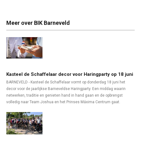
Meer over BIK Barneveld
Kasteel de Schaffelaar decor voor Haringparty op 18 juni
BARNEVELD - Kasteel de Schaffelaar vormt op donderdag 18 juni het
decor voor de jaarlijkse Barneveldse Haringparty. Een middag waarin
netwerken, traditie en genieten hand in hand gaan en de opbrengst
volledig naar Team Joshua en het Prinses Máxima Centrum gaat.