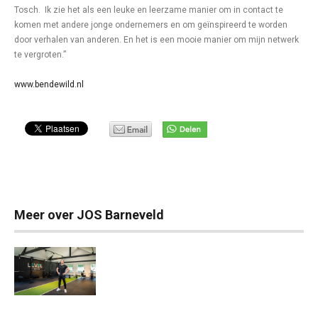
Tosch. Ik zie het als een leuke en leerzame manier om in contact te
komen met andere jonge ondernemers en om geïnspireerd te worden
door verhalen van anderen. En het is een mooie manier om mijn netwerk
te vergroten.”
www.bendewild.nl
Meer over JOS Barneveld