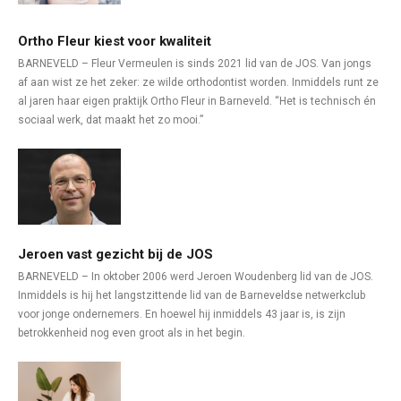
Ortho Fleur kiest voor kwaliteit
BARNEVELD – Fleur Vermeulen is sinds 2021 lid van de JOS. Van jongs
af aan wist ze het zeker: ze wilde orthodontist worden. Inmiddels runt ze
al jaren haar eigen praktijk Ortho Fleur in Barneveld. “Het is technisch én
sociaal werk, dat maakt het zo mooi.”
Jeroen vast gezicht bij de JOS
BARNEVELD – In oktober 2006 werd Jeroen Woudenberg lid van de JOS.
Inmiddels is hij het langstzittende lid van de Barneveldse netwerkclub
voor jonge ondernemers. En hoewel hij inmiddels 43 jaar is, is zijn
betrokkenheid nog even groot als in het begin.