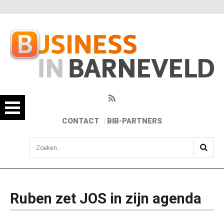
CONTACT
BIB-PARTNERS
sisea.search
Ruben zet JOS in zijn agenda