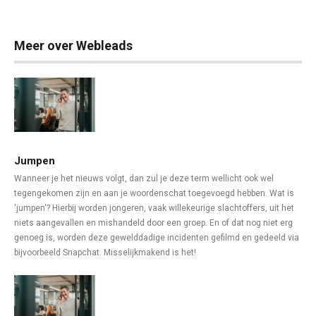
Meer over Webleads
Jumpen
Wanneer je het nieuws volgt, dan zul je deze term wellicht ook wel
tegengekomen zijn en aan je woordenschat toegevoegd hebben. Wat is
'jumpen'? Hierbij worden jongeren, vaak willekeurige slachtoffers, uit het
niets aangevallen en mishandeld door een groep. En of dat nog niet erg
genoeg is, worden deze gewelddadige incidenten gefilmd en gedeeld via
bijvoorbeeld Snapchat. Misselijkmakend is het!