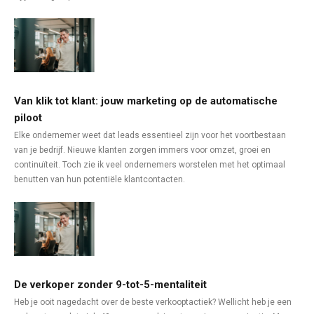
Van klik tot klant: jouw marketing op de automatische
piloot
Elke ondernemer weet dat leads essentieel zijn voor het voortbestaan
van je bedrijf. Nieuwe klanten zorgen immers voor omzet, groei en
continuïteit. Toch zie ik veel ondernemers worstelen met het optimaal
benutten van hun potentiële klantcontacten.
De verkoper zonder 9-tot-5-mentaliteit
Heb je ooit nagedacht over de beste verkooptactiek? Wellicht heb je een