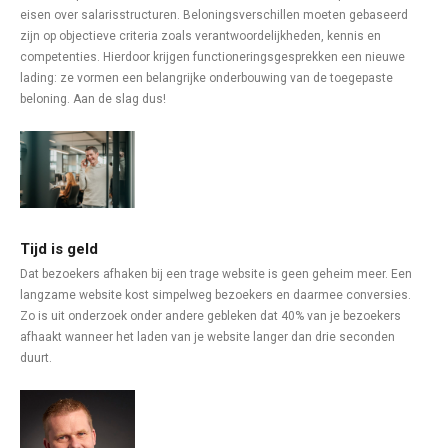
eisen over salarisstructuren. Beloningsverschillen moeten gebaseerd
zijn op objectieve criteria zoals verantwoordelijkheden, kennis en
competenties. Hierdoor krijgen functioneringsgesprekken een nieuwe
lading: ze vormen een belangrijke onderbouwing van de toegepaste
beloning. Aan de slag dus!
Tijd is geld
Dat bezoekers afhaken bij een trage website is geen geheim meer. Een
langzame website kost simpelweg bezoekers en daarmee conversies.
Zo is uit onderzoek onder andere gebleken dat 40% van je bezoekers
afhaakt wanneer het laden van je website langer dan drie seconden
duurt.