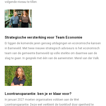
volgende niveau te tillen.
Strategische versterking voor Team Economie
Er liggen de komende jaren genoeg uitdagingen en economische kansen
in Barneveld. Met twee nieuwe strategisch adviseurs is het economisch
team van de gemeente Barneveld op volle sterkte om daarmee aan de
slag te gaan. In gesprek met één van de aanwinsten: Merel van der Valk.
Loontransparantie: ben je er klaar voor?
In januari 2027 moeten organisaties voldoen aan de Wet
Loontransparantie. Deze wet verkleint de loonkloof door openheid te