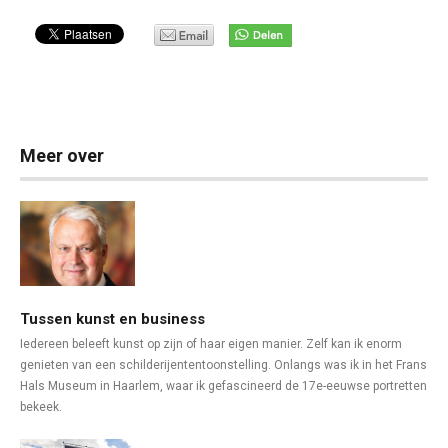
Meer over
Tussen kunst en business
Iedereen beleeft kunst op zijn of haar eigen manier. Zelf kan ik enorm
genieten van een schilderijententoonstelling. Onlangs was ik in het Frans
Hals Museum in Haarlem, waar ik gefascineerd de 17e-eeuwse portretten
bekeek.