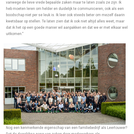
vanwege de lieve vrede bepaalde zaken maar te laten zoals ze zijn. Ik
heb moeten leren om helder en duidelijk te communiceren, ook als een
boodschap niet per se leuk is. Ik leer ook steeds beter om mezelf daarin
kwetsbaar op stellen. Te laten zien dat ik ook niet altijd alles weet, maar
dat ik het op een goede manier wil aanpakken en dat we er met elkaar wel
uitkomen.”
Nog een kenmerkende eigenschap van een familiebedrijf als Leertouwer?