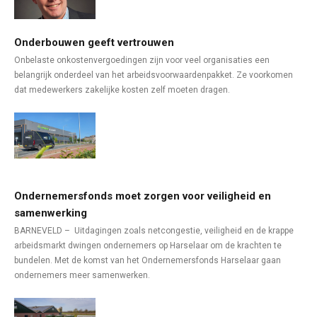
Onderbouwen geeft vertrouwen
Onbelaste onkostenvergoedingen zijn voor veel organisaties een
belangrijk onderdeel van het arbeidsvoorwaardenpakket. Ze voorkomen
dat medewerkers zakelijke kosten zelf moeten dragen.
Ondernemersfonds moet zorgen voor veiligheid en
samenwerking
BARNEVELD – Uitdagingen zoals netcongestie, veiligheid en de krappe
arbeidsmarkt dwingen ondernemers op Harselaar om de krachten te
bundelen. Met de komst van het Ondernemersfonds Harselaar gaan
ondernemers meer samenwerken.