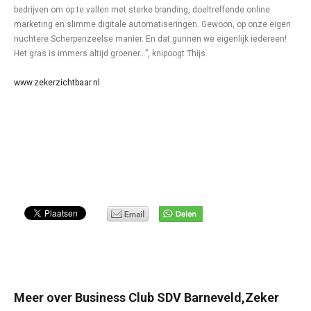
bedrijven om op te vallen met sterke branding, doeltreffende online
marketing en slimme digitale automatiseringen. Gewoon, op onze eigen
nuchtere Scherpenzeelse manier. En dat gunnen we eigenlijk iedereen!
Het gras is immers altijd groener…”, knipoogt Thijs.
www.zekerzichtbaar.nl
Meer over Business Club SDV Barneveld,Zeker