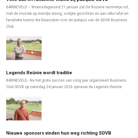
BARNEVELD – Woensdagavond 21 januari zat De Rozerie rammetje vol,
met de muziek op standje stevig, vrolijke gezichten en aan elke tafel en
fanatieke teams die klaarzaten voor de pubquiz van de SDVB Business
Club.
Legends Reünie wordt traditie
BARNEVELD - Na het grote succes van vorig jaar organiseert Business
Club SDVB op zaterdag 24 januari 2026 opnieuw de Legends Reünie.
Nieuwe sponsors vinden hun weg richting SDVB