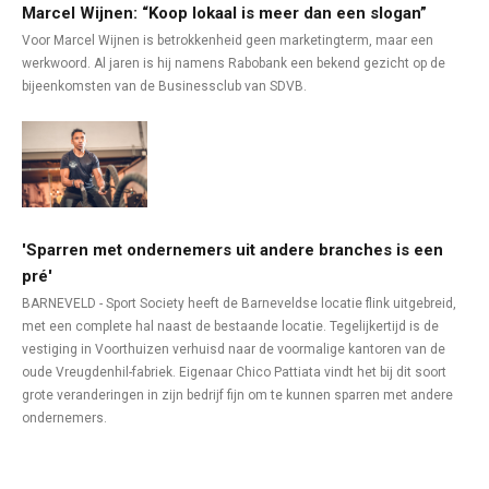
Marcel Wijnen: “Koop lokaal is meer dan een slogan”
Voor Marcel Wijnen is betrokkenheid geen marketingterm, maar een
werkwoord. Al jaren is hij namens Rabobank een bekend gezicht op de
bijeenkomsten van de Businessclub van SDVB.
'Sparren met ondernemers uit andere branches is een
pré'
BARNEVELD - Sport Society heeft de Barneveldse locatie flink uitgebreid,
met een complete hal naast de bestaande locatie. Tegelijkertijd is de
vestiging in Voorthuizen verhuisd naar de voormalige kantoren van de
oude Vreugdenhil-fabriek. Eigenaar Chico Pattiata vindt het bij dit soort
grote veranderingen in zijn bedrijf fijn om te kunnen sparren met andere
ondernemers.