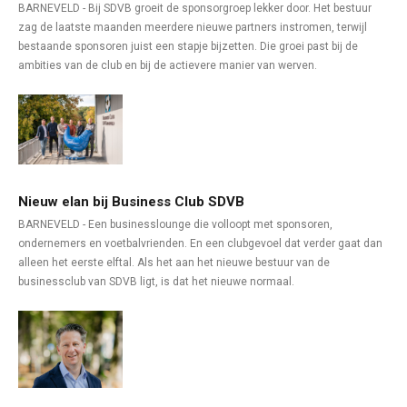
BARNEVELD - Bij SDVB groeit de sponsorgroep lekker door. Het bestuur
zag de laatste maanden meerdere nieuwe partners instromen, terwijl
bestaande sponsoren juist een stapje bijzetten. Die groei past bij de
ambities van de club en bij de actievere manier van werven.
Nieuw elan bij Business Club SDVB
BARNEVELD - Een businesslounge die volloopt met sponsoren,
ondernemers en voetbalvrienden. En een clubgevoel dat verder gaat dan
alleen het eerste elftal. Als het aan het nieuwe bestuur van de
businessclub van SDVB ligt, is dat het nieuwe normaal.