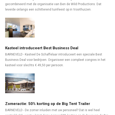
gecombineerd met de organisatie van Ben de Wild Productions. Dat
leverde onlangs een schitterend tuinfeest op in Voorthuizen.
Kasteel introduceert Best Business Deal
BARNEVELD - Kasteel De Schaffelaar introduceert een speciale Best
Business Deal voor bedrijven. Organiseer een compleet congres in het
kasteel voor slechts € 49,50 per persoon.
Zomeractie: 50% korting op de Big Tent Trailer
BARNEVELD - De zomer inluiden met uw personeel? Dat is wel heel