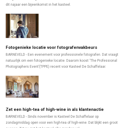
dit najaar een bijeenkomst in het kasteel.
Fotogenieke locatie voor fotografenvakbeurs
BARNEVELD - Een evenement voor professionele fotografen. Dat vraagt
natuurlijk om een fotogenieke locatie. Daarom koost ‘The Professional
Photographers Event’(TPPE) recent voor Kasteel De Schaffelaar.
Zet een high-tea of high-wine in als klantenactie
BARNEVELD - Sinds november is Kasteel De Schaffelaar op
zondagmiddag open voor een high-tea of high-wine. Dat blijkt een groot